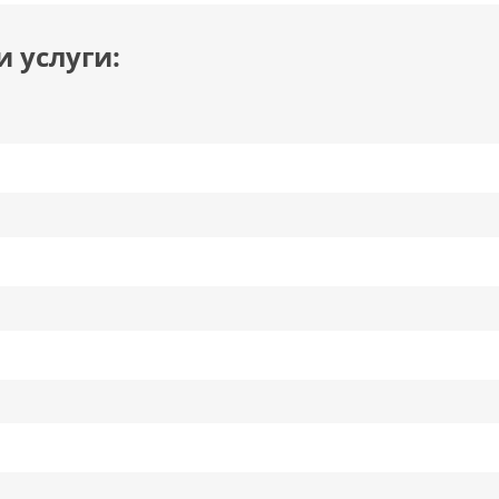
 услуги: