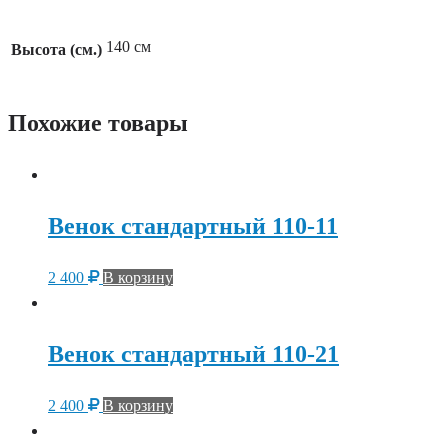
140 см
Высота (см.)
Похожие товары
Венок стандартный 110-11
2 400
В корзину
Венок стандартный 110-21
2 400
В корзину