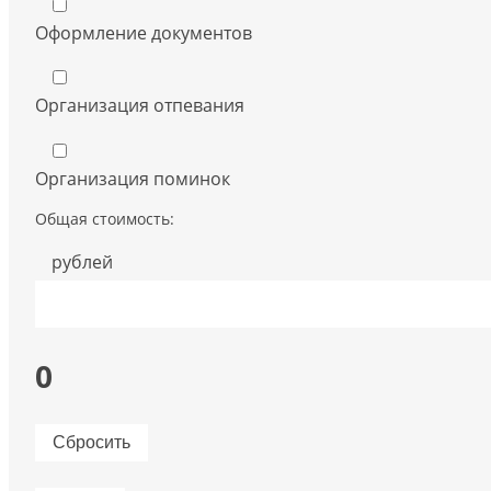
Оформление документов
Организация отпевания
Организация поминок
Общая стоимость:
рублей
0
Сбросить