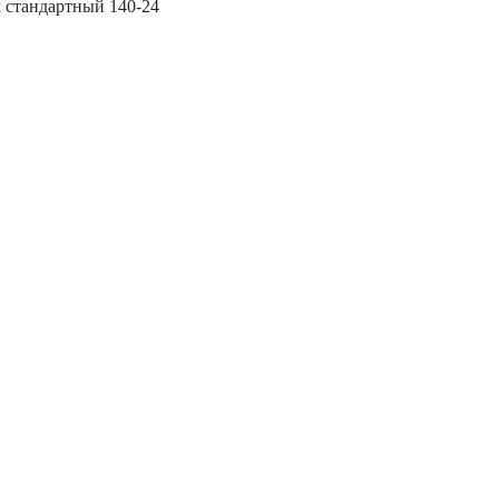
 стандартный 140-24