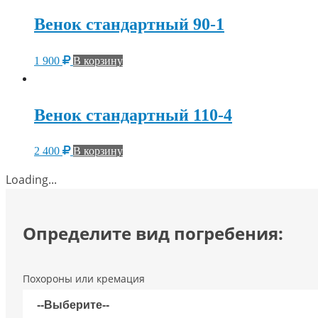
Венок стандартный 90-1
1 900
В корзину
Венок стандартный 110-4
2 400
В корзину
Loading...
Определите вид погребения:
Похороны или кремация