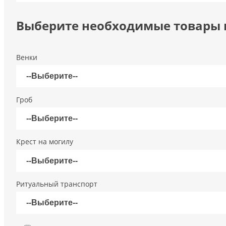
Выберите необходимые товары и
Венки
Гроб
Крест на могилу
Ритуальный транспорт