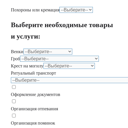
Похороны или кремация
Выберите необходимые товары
и услуги:
Венки
Гроб
Крест на могилу
Ритуальный транспорт
Оформление документов
Организация отпевания
Организация поминок