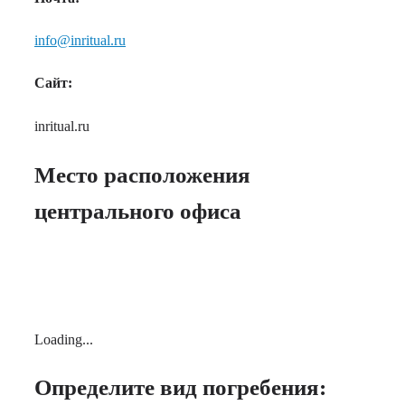
info@inritual.ru
Сайт:
inritual.ru
Место расположения
центрального офиса
Loading...
Определите вид погребения: