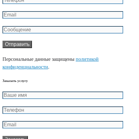
Персональные данные защищены
политикой
конфиденциальности
.
Заказать услугу