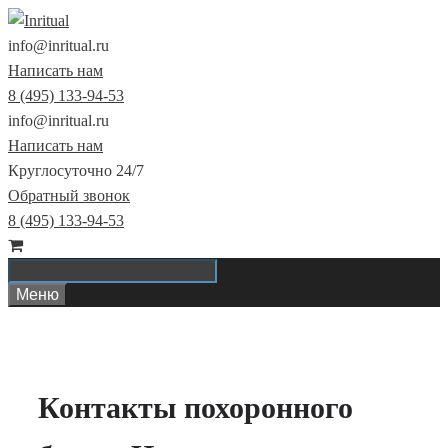
Перейти
к
info@inritual.ru
содержимому
Написать нам
8 (495) 133-94-53
info@inritual.ru
Написать нам
Круглосуточно 24/7
Обратный звонок
8 (495) 133-94-53
Меню
Контакты похоронного