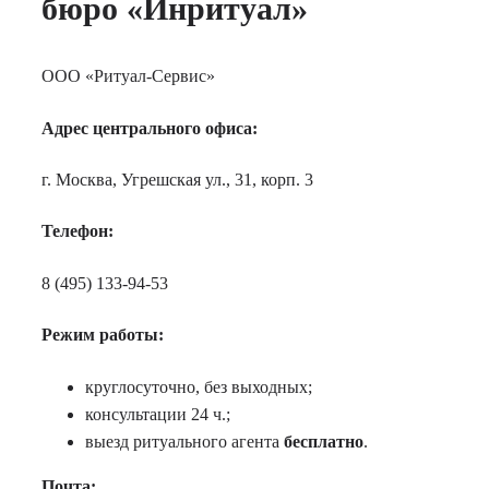
бюро «Инритуал»
ООО «Ритуал-Сервис»
Адрес центрального офиса:
г. Москва, Угрешская ул., 31, корп. 3
Телефон:
8 (495) 133-94-53
Режим работы:
круглосуточно, без выходных;
консультации 24 ч.;
выезд ритуального агента
бесплатно
.
Почта: