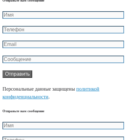
Отправьте нам сообщение
Персональные данные защищены
политикой
конфиденциальности
.
Отправьте нам сообщение