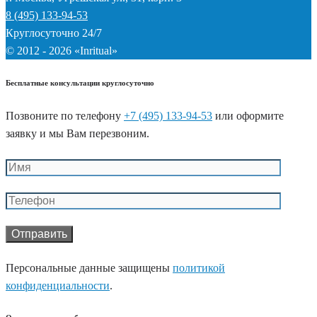
8 (495) 133-94-53
Круглосуточно 24/7
© 2012 - 2026 «Inritual»
Бесплатные консультации круглосуточно
Позвоните по телефону
+7 (495) 133-94-53
или оформите
заявку и мы Вам перезвоним.
Персональные данные защищены
политикой
конфиденциальности
.