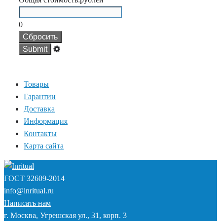
0
Сбросить
Товары
Гарантии
Доставка
Информация
Контакты
Карта сайта
ГОСТ
32609-2014
info@inritual.ru
Написать нам
г. Москва, Угрешская ул., 31, корп. 3