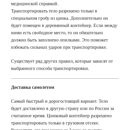
медицинской справкой.
Транспортировать тело разрешено только в
специальном гробу из цинка. Дополнительно он
будет помещен в деревянный контейнер. Если между
ними есть свободное место, то он обязательно
должно быть заполнено опилками. Это поможет
избежать сильных ударов при транспортировке.
Существует ряд других правил, которые зависят от
выбранного способа транспортировки.
Доставка самолетом
Самый быстрый и дорогостоящий вариант. Тело
будет доставлено в другую страну или по России за
считанное время. Цинковый контейнер разрешено
транспортировать только в грузовом отсеке.