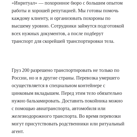
«Инритуал» — похоронное бюро с большим опытом
работы и хорошей репутацией. Мы готовы помочь
каждому клиенту, и организовать похороны по
высшему уровню. Сотрудники займутся подготовкой
всех нужных документов, а после подберут
транспорт для скорейшей транспортировки тела.
Груз 200 разрешено транспортировать не только по
России, но и в другие страны. Перевозка умершего
осуществляется в специальном контейнере с
цинковым вкладышем. Перед этим тело обязательно
нужно бальзамировать. Доставить покойника можно
с помощью авиатранспорта, автомобиля или
железнодорожного транспорта. Во время перевозки
могут присутствовать родственники или ритуальный
агент.