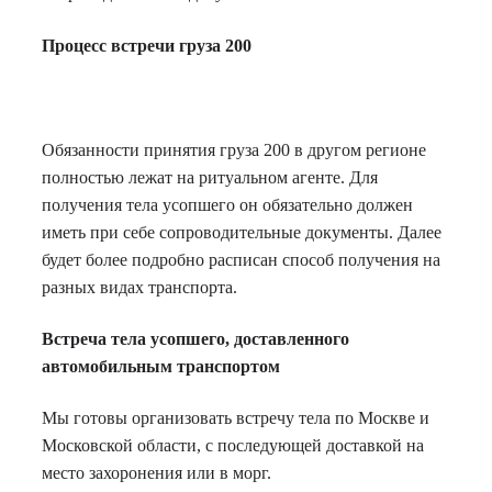
Процесс встречи груза 200
Обязанности принятия груза 200 в другом регионе
полностью лежат на ритуальном агенте. Для
получения тела усопшего он обязательно должен
иметь при себе сопроводительные документы. Далее
будет более подробно расписан способ получения на
разных видах транспорта.
Встреча тела усопшего, доставленного
автомобильным транспортом
Мы готовы организовать встречу тела по Москве и
Московской области, с последующей доставкой на
место захоронения или в морг.