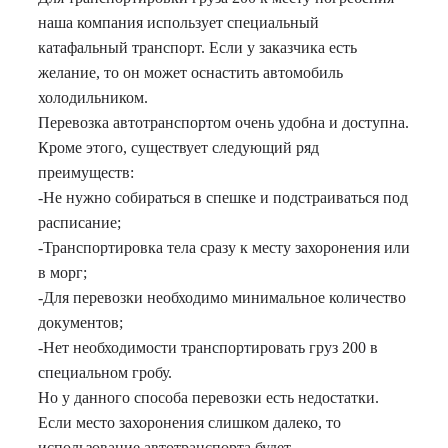
наша компания использует специальный
катафальный транспорт. Если у заказчика есть
желание, то он может оснастить автомобиль
холодильником.
Перевозка автотранспортом очень удобна и доступна.
Кроме этого, существует следующий ряд
преимуществ:
-Не нужно собираться в спешке и подстраиваться под
расписание;
-Транспортировка тела сразу к месту захоронения или
в морг;
-Для перевозки необходимо минимальное количество
документов;
-Нет необходимости транспортировать груз 200 в
специальном гробу.
Но у данного способа перевозки есть недостатки.
Если место захоронения слишком далеко, то
использование автотранспорта будет