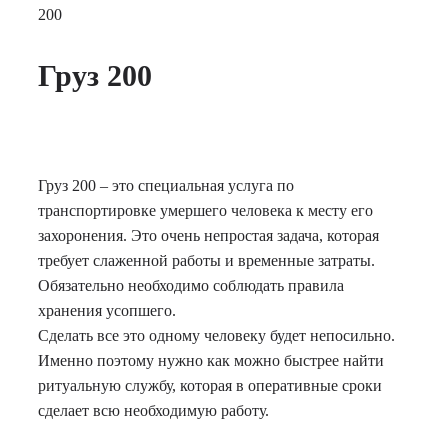
200
Груз 200
Груз 200 – это специальная услуга по
транспортировке умершего человека к месту его
захоронения. Это очень непростая задача, которая
требует слаженной работы и временные затраты.
Обязательно необходимо соблюдать правила
хранения усопшего.
Сделать все это одному человеку будет непосильно.
Именно поэтому нужно как можно быстрее найти
ритуальную службу, которая в оперативные сроки
сделает всю необходимую работу.