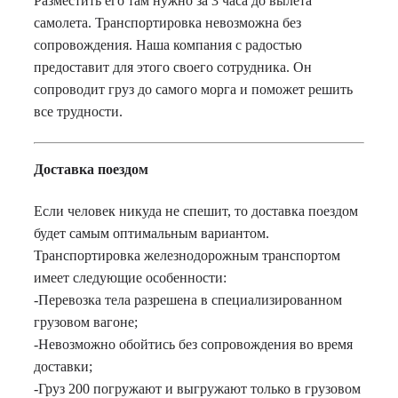
Разместить его там нужно за 3 часа до вылета
самолета. Транспортировка невозможна без
сопровождения. Наша компания с радостью
предоставит для этого своего сотрудника. Он
сопроводит груз до самого морга и поможет решить
все трудности.
Доставка поездом
Если человек никуда не спешит, то доставка поездом
будет самым оптимальным вариантом.
Транспортировка железнодорожным транспортом
имеет следующие особенности:
-Перевозка тела разрешена в специализированном
грузовом вагоне;
-Невозможно обойтись без сопровождения во время
доставки;
-Груз 200 погружают и выгружают только в грузовом