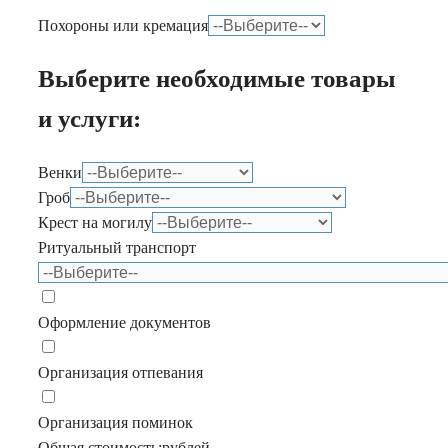
Похороны или кремация
Выберите необходимые товары
и услуги:
Венки
Гроб
Крест на могилу
Ритуальный транспорт
Оформление документов
Организация отпевания
Организация поминок
Общая стоимость:
рублей