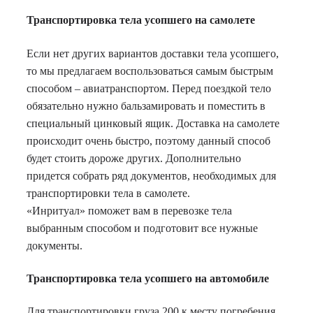
Транспортировка тела усопшего на самолете
Если нет других вариантов доставки тела усопшего,
то мы предлагаем воспользоваться самым быстрым
способом – авиатранспортом. Перед поездкой тело
обязательно нужно бальзамировать и поместить в
специальный цинковый ящик. Доставка на самолете
происходит очень быстро, поэтому данный способ
будет стоить дороже других. Дополнительно
придется собрать ряд документов, необходимых для
транспортировки тела в самолете.
«Инритуал» поможет вам в перевозке тела
выбранным способом и подготовит все нужные
документы.
Транспортировка тела усопшего на автомобиле
Для транспортировки груза 200 к месту погребения