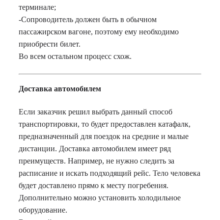
терминале;
-Сопроводитель должен быть в обычном
пассажирском вагоне, поэтому ему необходимо
приобрести билет.
Во всем остальном процесс схож.
Доставка автомобилем
Если заказчик решил выбрать данный способ
транспортировки, то будет предоставлен катафалк,
предназначенный для поездок на средние и малые
дистанции. Доставка автомобилем имеет ряд
преимуществ. Например, не нужно следить за
расписание и искать подходящий рейс. Тело человека
будет доставлено прямо к месту погребения.
Дополнительно можно установить холодильное
оборудование.