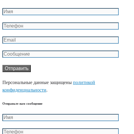
Персональные данные защищены
политикой
конфиденциальности
.
Отправьте нам сообщение