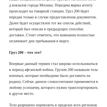
д вокзалов города Москвы. Передача ящика агенту
происходит на товарной станции. Груз 200 будет
передан только в случае предоставления документов.
Далее будет осуществлен тот же список действий,
который был описан в предыдущих способах
доставки. Стоит отметить, что компания полностью
оплачивает дни пребывания в морге.
Груз 200 – что это?
Впервые данный термин стал широко использоваться
в период афганской войны. Грузом 200 называли тела
военных, которые необходимо было доставить на
родину. Сейчас данное словосочетание применяется в
любому усопшему, которого нужно транспортировать
в другое место.
Тело разрешено перевозить в пределах всех регионов