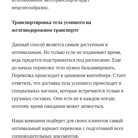
нецелесообразно.
Транспортировка тела усопшего на
железнодорожном транспорте
Данный способ является самым доступным и
оптимальным. Но только если не поджимает время,
ведь придется подстраиваться под расписание. Еще
до начала перевозки тело нужно бальзамировать.
Перевозка происходит в цинковом контейнере. Стоит
отметить, что доставка тела усопшего происходит в
специальных вагонах, которые встречаются только в
грузовых составах. Они есть не в каждом поезде,
поэтому время ожидания может затянуться.
Наша компания подберет для своих клиентов самый
оптимальный вариант перевозки с подготовкой всех
сопроводительных документов.