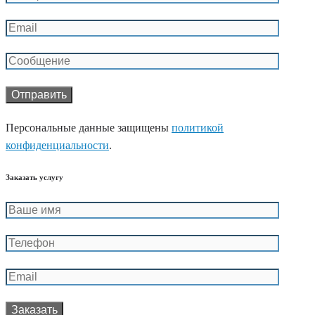
Персональные данные защищены
политикой
конфиденциальности
.
Заказать услугу