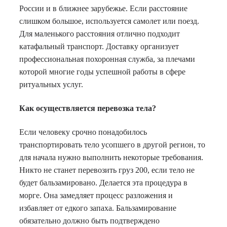
России и в ближнее зарубежье. Если расстояние
слишком большое, используется самолет или поезд.
Для маленького расстояния отлично подходит
катафальный транспорт. Доставку организует
профессиональная похоронная служба, за плечами
которой многие годы успешной работы в сфере
ритуальных услуг.
Как осуществляется перевозка тела?
Если человеку срочно понадобилось
транспортировать тело усопшего в другой регион, то
для начала нужно выполнить некоторые требования.
Никто не станет перевозить груз 200, если тело не
будет бальзамировано. Делается эта процедура в
морге. Она замедляет процесс разложения и
избавляет от едкого запаха. Бальзамирование
обязательно должно быть подтверждено