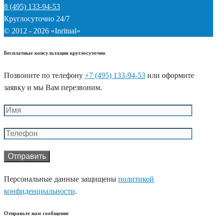
8 (495) 133-94-53
Круглосуточно 24/7
© 2012 - 2026 «Inritual»
Бесплатные консультации круглосуточно
Позвоните по телефону
+7 (495) 133-94-53
или оформите
заявку и мы Вам перезвоним.
Персональные данные защищены
политикой
конфиденциальности
.
Отправьте нам сообщение