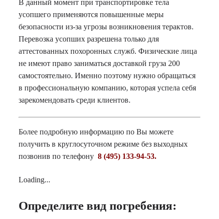
В данный момент при транспортировке тела
усопшего применяются повышенные меры
безопасности из-за угрозы возникновения терактов.
Перевозка усопших разрешена только для
аттестованных похоронных служб. Физические лица
не имеют право заниматься доставкой груза 200
самостоятельно. Именно поэтому нужно обращаться
в профессиональную компанию, которая успела себя
зарекомендовать среди клиентов.
Более подробную информацию по Вы можете
получить в круглосуточном режиме без выходных
позвонив по телефону
8 (495) 133-94-53.
Loading...
Определите вид погребения: