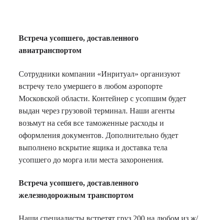
Встреча усопшего, доставленного
авиатранспортом
Сотрудники компании «Инритуал» организуют
встречу тело умершего в любом аэропорте
Московской области. Контейнер с усопшим будет
выдан через грузовой терминал. Наши агенты
возьмут на себя все таможенные расходы и
оформления документов. Дополнительно будет
выполнено вскрытие ящика и доставка тела
усопшего до морга или места захоронения.
Встреча усопшего, доставленного
железнодорожным транспортом
Наши специалисты встретят груз 200 на любом из ж/