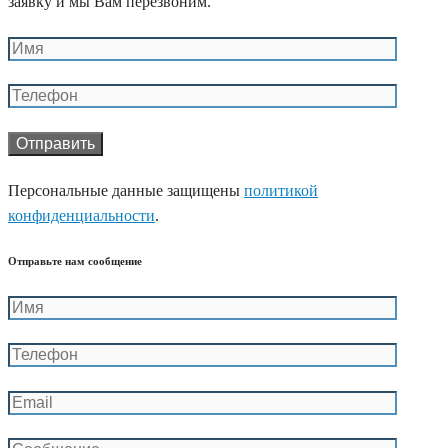
заявку и мы Вам перезвоним.
Персональные данные защищены
политикой
конфиденциальности
.
Отправьте нам сообщение