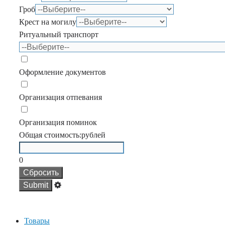
Гроб
Крест на могилу
Ритуальный транспорт
Оформление документов
Организация отпевания
Организация поминок
Общая стоимость:
рублей
0
Сбросить
Товары