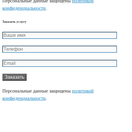
Персональные данные защищены
политикой
конфиденциальности
.
Заказать услугу
Персональные данные защищены
политикой
конфиденциальности
.