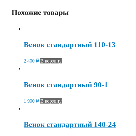
Похожие товары
Венок стандартный 110-13
2 400
В корзину
Венок стандартный 90-1
1 900
В корзину
Венок стандартный 140-24