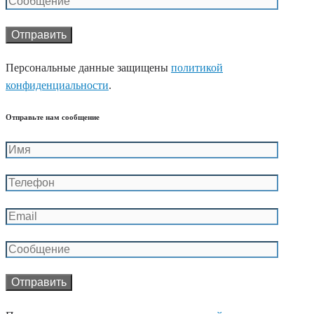
Персональные данные защищены
политикой
конфиденциальности
.
Отправьте нам сообщение