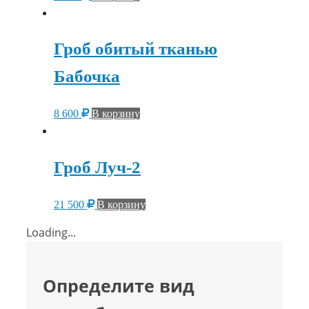
Гроб обитый тканью
Бабочка
8 600
В корзину
Гроб Луч-2
21 500
В корзину
Loading...
Определите вид