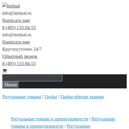
Перейти
к
info@inritual.ru
содержимому
Написать нам
8 (495) 133-94-53
info@inritual.ru
Написать нам
Круглосуточно 24/7
Обратный звонок
8 (495) 133-94-53
Меню
Ритуальные товары
/
Гробы
/
Гробы обитые тканью
Ритуальные товары и принадлежности
/
Ритуальные
товары и принадлежности
/
Ритуальные