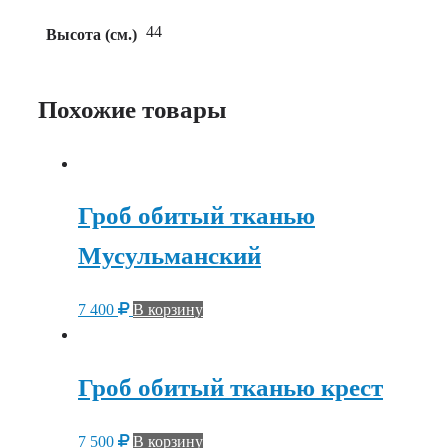
44
Высота (см.)
Похожие товары
Гроб обитый тканью
Мусульманский
7 400
В корзину
Гроб обитый тканью крест
7 500
В корзину