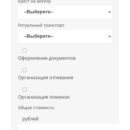
Крест на могилу
Ритуальный транспорт
Оформление документов
Организация отпевания
Организация поминок
Общая стоимость:
рублей