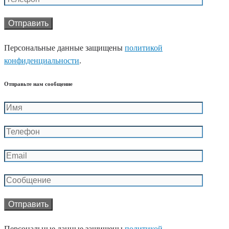
Персональные данные защищены
политикой
конфиденциальности
.
Отправьте нам сообщение
Персональные данные защищены
политикой