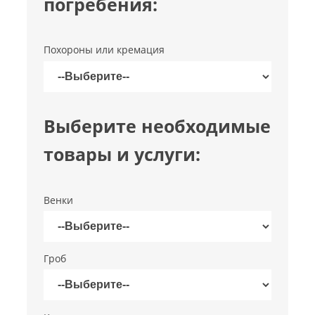
погребения:
Похороны или кремация
Выберите необходимые
товары и услуги:
Венки
Гроб