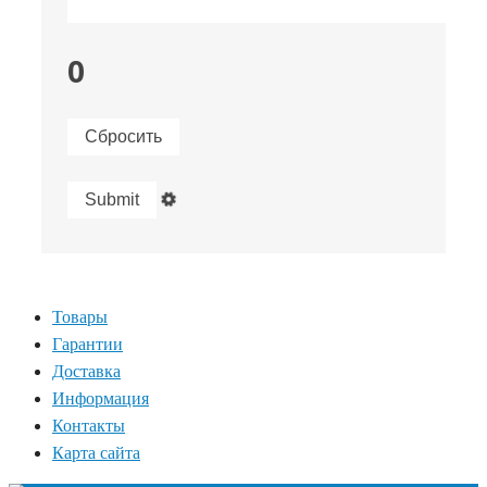
0
Сбросить
Товары
Гарантии
Доставка
Информация
Контакты
Карта сайта