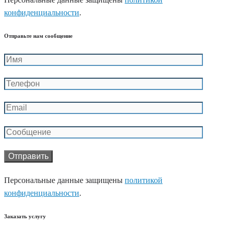
конфиденциальности
.
Отправьте нам сообщение
Персональные данные защищены
политикой
конфиденциальности
.
Заказать услугу