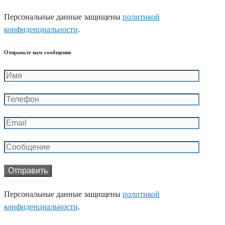
Персональные данные защищены
политикой
конфиденциальности
.
Отправьте нам сообщение
Персональные данные защищены
политикой
конфиденциальности
.