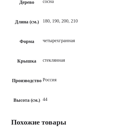
сосна
Дерево
180, 190, 200, 210
Длина (см.)
четырехгранная
Форма
стеклянная
Крышка
Россия
Производство
44
Высота (см.)
Похожие товары