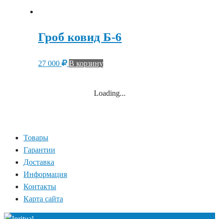
Гроб ковид Б-6
27 000
В корзину
Loading...
Товары
Гарантии
Доставка
Информация
Контакты
Карта сайта