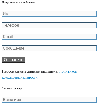
Отправьте нам сообщение
Персональные данные защищены
политикой
конфиденциальности
.
Заказать услугу